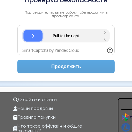
Проверка безопасности
Подтвердите, что вы не робот, чтобы продолжить
просмотр сайта.
Продолжить
О сайте и отзывы
Наши продавцы
Правила покупки
Что такое оффлайн и общие
аккаунты?