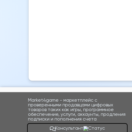
Market4game - маркетплейс с
проверенными продавцами цифровых
товаров таких как игры, программное
обеспечение, услуги, аккаунты, продления
подписки и пополнения счета
Консультант