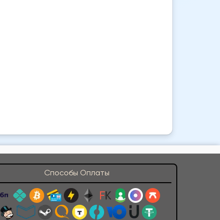
Способы Оплаты