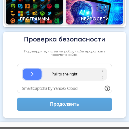
ПРОГРАММЫ
НЕЙРОСЕТИ
Проверка безопасности
Подтвердите, что вы не робот, чтобы продолжить
просмотр сайта.
Продолжить