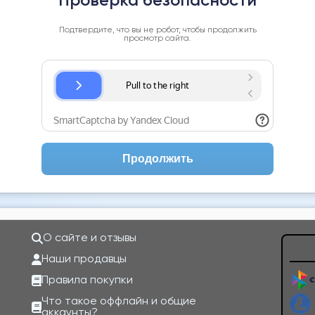
Проверка безопасности
Подтвердите, что вы не робот, чтобы продолжить
просмотр сайта.
Продолжить
О сайте и отзывы
Наши продавцы
Правила покупки
Что такое оффлайн и общие
аккаунты?