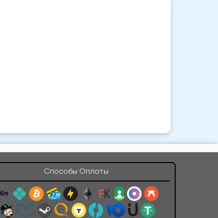
Способы Оплаты