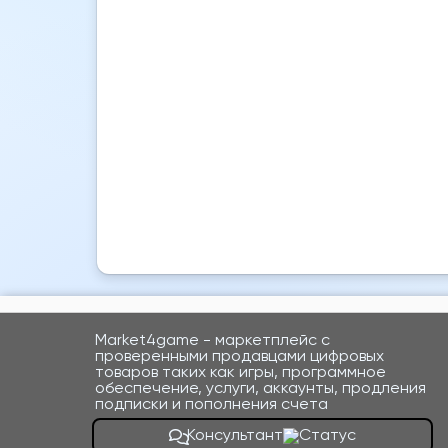
Market4game - маркетплейс с
проверенными продавцами цифровых
товаров таких как игры, программное
обеспечение, услуги, аккаунты, продления
подписки и пополнения счета
Консультант