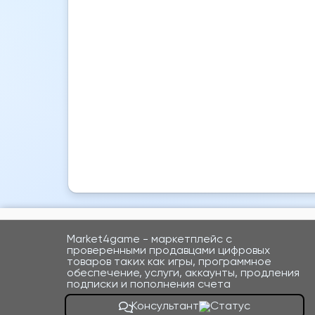
Market4game - маркетплейс с
проверенными продавцами цифровых
товаров таких как игры, программное
обеспечение, услуги, аккаунты, продления
подписки и пополнения счета
Консультант