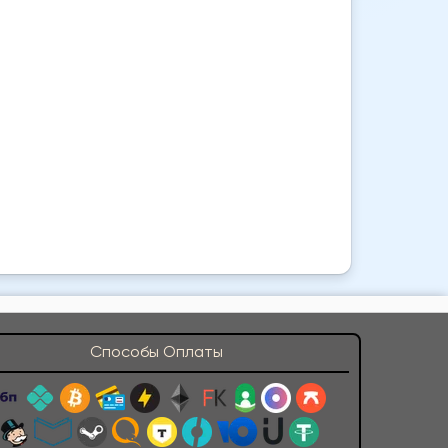
Способы Оплаты