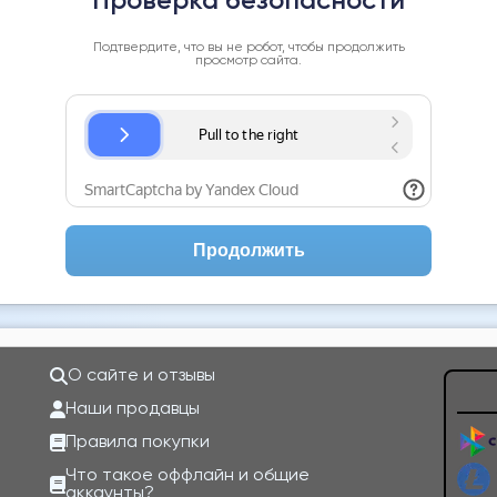
Проверка безопасности
Подтвердите, что вы не робот, чтобы продолжить
просмотр сайта.
Продолжить
О сайте и отзывы
Наши продавцы
Правила покупки
Что такое оффлайн и общие
аккаунты?