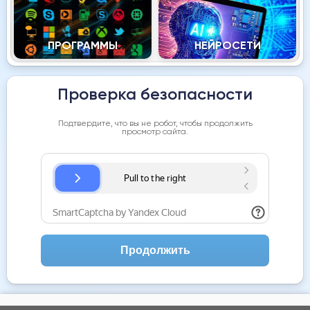
ПРОГРАММЫ
НЕЙРОСЕТИ
Проверка безопасности
Подтвердите, что вы не робот, чтобы продолжить
просмотр сайта.
Продолжить