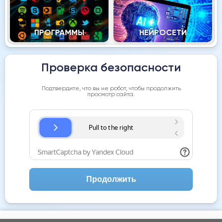
ПРОГРАММЫ
НЕЙРОСЕТИ
Проверка безопасности
Подтвердите, что вы не робот, чтобы продолжить
просмотр сайта.
Продолжить