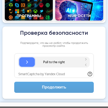
ПРОГРАММЫ
НЕЙРОСЕТИ
Проверка безопасности
Подтвердите, что вы не робот, чтобы продолжить
просмотр сайта.
Продолжить