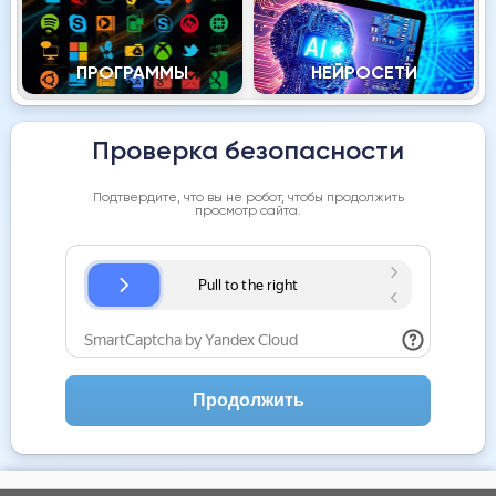
ПРОГРАММЫ
НЕЙРОСЕТИ
Проверка безопасности
Подтвердите, что вы не робот, чтобы продолжить
просмотр сайта.
Продолжить