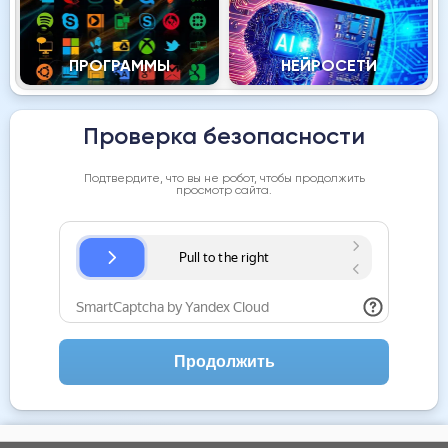
ПРОГРАММЫ
НЕЙРОСЕТИ
Проверка безопасности
Подтвердите, что вы не робот, чтобы продолжить
просмотр сайта.
Продолжить