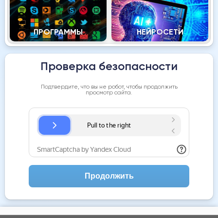
ПРОГРАММЫ
НЕЙРОСЕТИ
Проверка безопасности
Подтвердите, что вы не робот, чтобы продолжить
просмотр сайта.
Продолжить