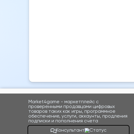
Market4game - маркетплейс с
проверенными продавцами цифровых
товаров таких как игры, программное
обеспечение, услуги, аккаунты, продления
подписки и пополнения счета
Консультант