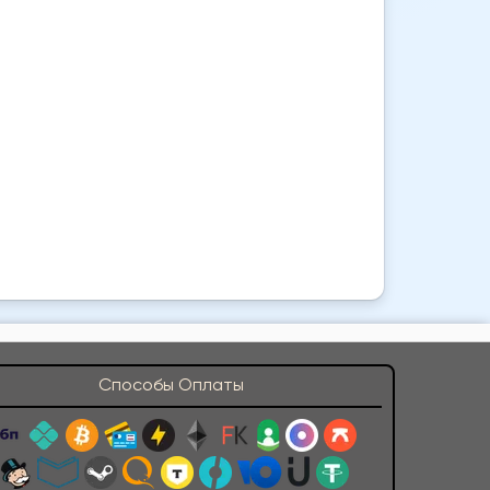
Способы Оплаты