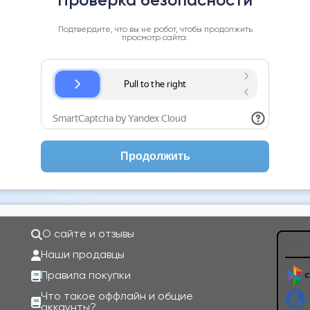
Проверка безопасности
Подтвердите, что вы не робот, чтобы продолжить
просмотр сайта.
Продолжить
О сайте и отзывы
Наши продавцы
Правила покупки
Что такое оффлайн и общие
аккаунты?