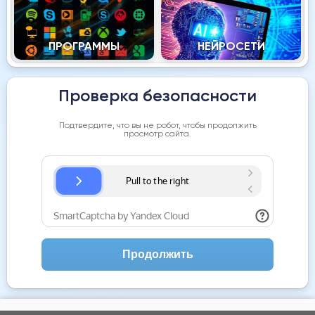
ПРОГРАММЫ
НЕЙРОСЕТИ
Проверка безопасности
Подтвердите, что вы не робот, чтобы продолжить
просмотр сайта.
Продолжить