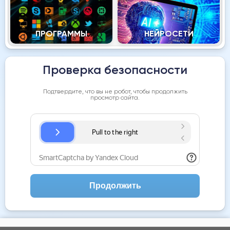
ПРОГРАММЫ
НЕЙРОСЕТИ
Проверка безопасности
Подтвердите, что вы не робот, чтобы продолжить
просмотр сайта.
Продолжить