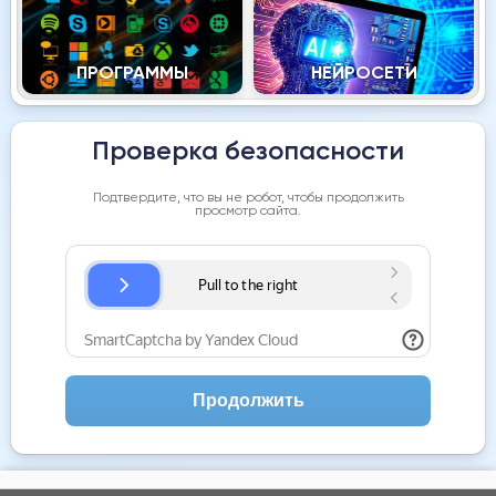
ПРОГРАММЫ
НЕЙРОСЕТИ
Проверка безопасности
Подтвердите, что вы не робот, чтобы продолжить
просмотр сайта.
Продолжить