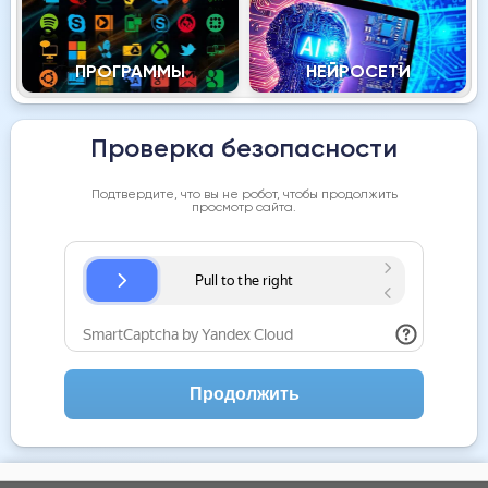
ПРОГРАММЫ
НЕЙРОСЕТИ
Проверка безопасности
Подтвердите, что вы не робот, чтобы продолжить
просмотр сайта.
Продолжить