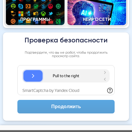
ПРОГРАММЫ
НЕЙРОСЕТИ
Проверка безопасности
Подтвердите, что вы не робот, чтобы продолжить
просмотр сайта.
Продолжить