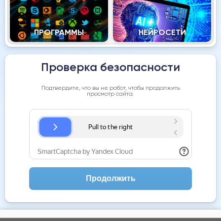
ПРОГРАММЫ
НЕЙРОСЕТИ
Проверка безопасности
Подтвердите, что вы не робот, чтобы продолжить
просмотр сайта.
Продолжить