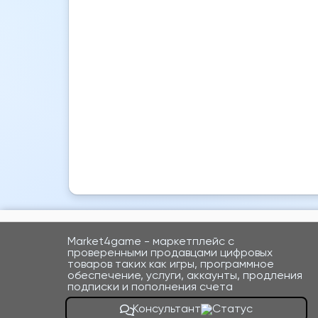
Market4game - маркетплейс с
проверенными продавцами цифровых
товаров таких как игры, программное
обеспечение, услуги, аккаунты, продления
подписки и пополнения счета
Консультант