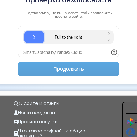
Проверка безопасности
Подтвердите, что вы не робот, чтобы продолжить
просмотр сайта.
Продолжить
О сайте и отзывы
Наши продавцы
Правила покупки
Что такое оффлайн и общие
аккаунты?