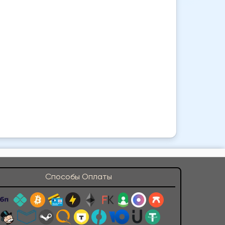
Способы Оплаты