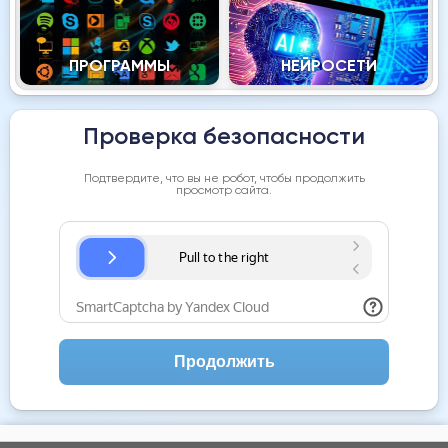
ПРОГРАММЫ
НЕЙРОСЕТИ
Проверка безопасности
Подтвердите, что вы не робот, чтобы продолжить
просмотр сайта.
Продолжить