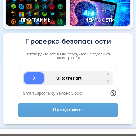
ПРОГРАММЫ
НЕЙРОСЕТИ
Проверка безопасности
Подтвердите, что вы не робот, чтобы продолжить
просмотр сайта.
Продолжить