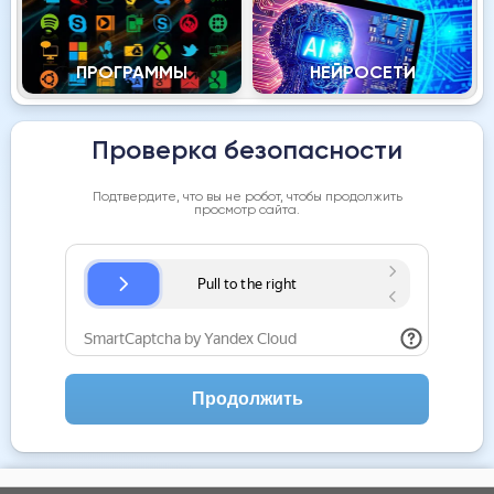
ПРОГРАММЫ
НЕЙРОСЕТИ
Проверка безопасности
Подтвердите, что вы не робот, чтобы продолжить
просмотр сайта.
Продолжить