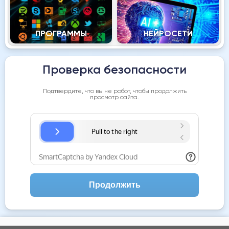
ПРОГРАММЫ
НЕЙРОСЕТИ
Проверка безопасности
Подтвердите, что вы не робот, чтобы продолжить
просмотр сайта.
Продолжить