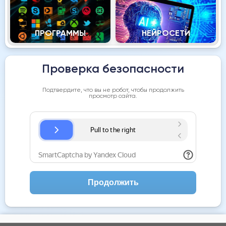
ПРОГРАММЫ
НЕЙРОСЕТИ
Проверка безопасности
Подтвердите, что вы не робот, чтобы продолжить
просмотр сайта.
Продолжить