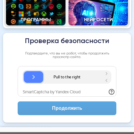
ПРОГРАММЫ
НЕЙРОСЕТИ
Проверка безопасности
Подтвердите, что вы не робот, чтобы продолжить
просмотр сайта.
Продолжить