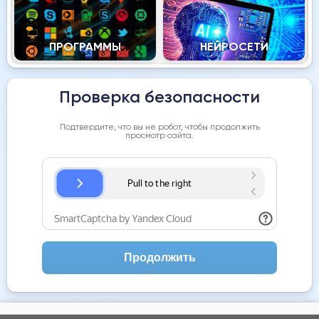
ПРОГРАММЫ
НЕЙРОСЕТИ
Проверка безопасности
Подтвердите, что вы не робот, чтобы продолжить
просмотр сайта.
Продолжить