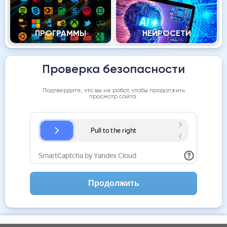
ПРОГРАММЫ
НЕЙРОСЕТИ
Проверка безопасности
Подтвердите, что вы не робот, чтобы продолжить
просмотр сайта.
Продолжить