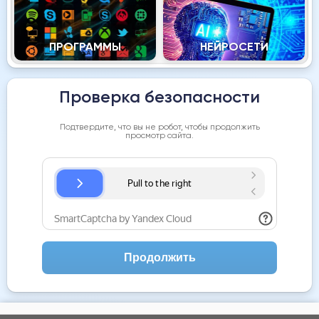
ПРОГРАММЫ
НЕЙРОСЕТИ
Проверка безопасности
Подтвердите, что вы не робот, чтобы продолжить
просмотр сайта.
Продолжить