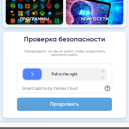
ПРОГРАММЫ
НЕЙРОСЕТИ
Проверка безопасности
Подтвердите, что вы не робот, чтобы продолжить
просмотр сайта.
Продолжить