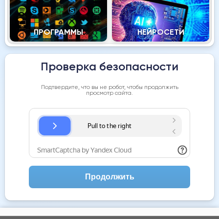
ПРОГРАММЫ
НЕЙРОСЕТИ
Проверка безопасности
Подтвердите, что вы не робот, чтобы продолжить
просмотр сайта.
Продолжить