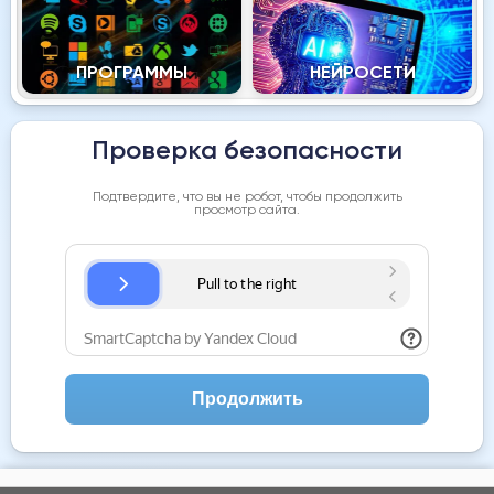
ПРОГРАММЫ
НЕЙРОСЕТИ
Проверка безопасности
Подтвердите, что вы не робот, чтобы продолжить
просмотр сайта.
Продолжить