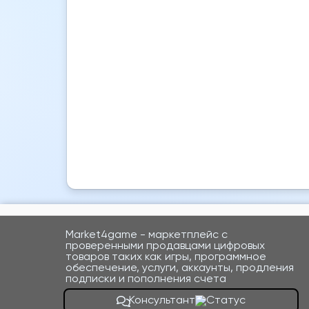
Market4game - маркетплейс с
проверенными продавцами цифровых
товаров таких как игры, программное
обеспечение, услуги, аккаунты, продления
подписки и пополнения счета
Консультант