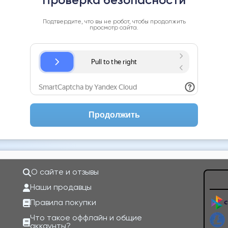
Проверка безопасности
Подтвердите, что вы не робот, чтобы продолжить
просмотр сайта.
Продолжить
О сайте и отзывы
Наши продавцы
Правила покупки
Что такое оффлайн и общие
аккаунты?