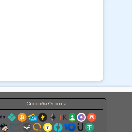
Способы Оплаты