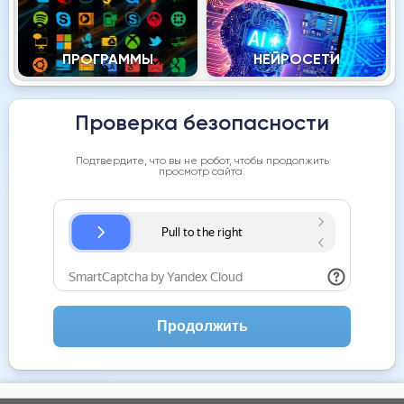
ПРОГРАММЫ
НЕЙРОСЕТИ
Проверка безопасности
Подтвердите, что вы не робот, чтобы продолжить
просмотр сайта.
Продолжить