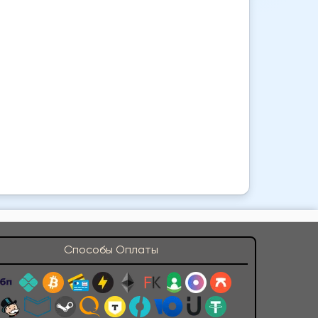
Способы Оплаты