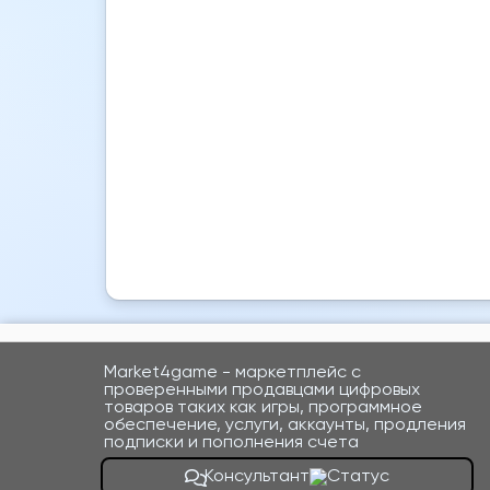
Market4game - маркетплейс с
проверенными продавцами цифровых
товаров таких как игры, программное
обеспечение, услуги, аккаунты, продления
подписки и пополнения счета
Консультант