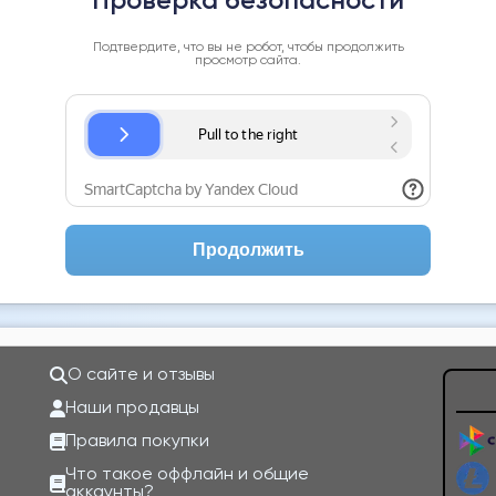
Проверка безопасности
Подтвердите, что вы не робот, чтобы продолжить
просмотр сайта.
Продолжить
О сайте и отзывы
Наши продавцы
Правила покупки
Что такое оффлайн и общие
аккаунты?