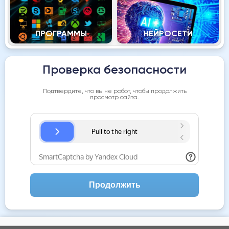
ПРОГРАММЫ
НЕЙРОСЕТИ
Проверка безопасности
Подтвердите, что вы не робот, чтобы продолжить
просмотр сайта.
Продолжить