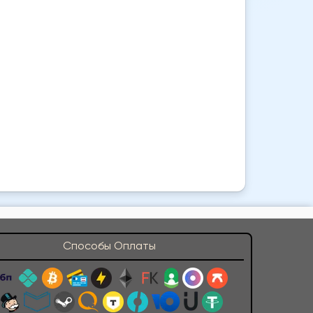
Способы Оплаты