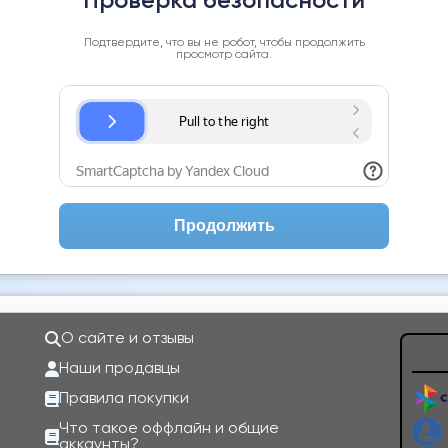
Проверка безопасности
Подтвердите, что вы не робот, чтобы продолжить
просмотр сайта.
Продолжить
О сайте и отзывы
Наши продавцы
Правила покупки
Что такое оффлайн и общие
аккаунты?