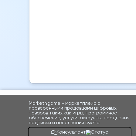
Market4game - маркетплейс с
проверенными продавцами цифровых
товаров таких как игры, программное
обеспечение, услуги, аккаунты, продления
подписки и пополнения счета
Консультант