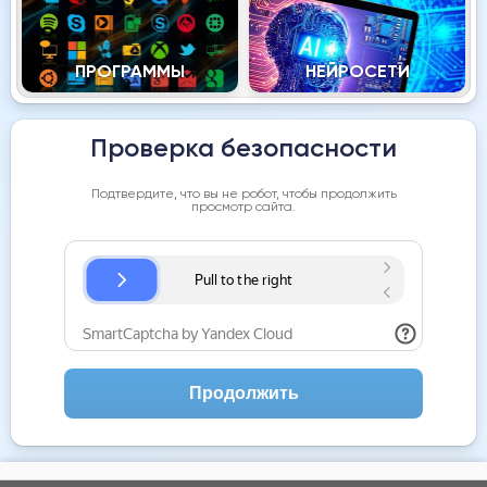
ПРОГРАММЫ
НЕЙРОСЕТИ
Проверка безопасности
Подтвердите, что вы не робот, чтобы продолжить
просмотр сайта.
Продолжить