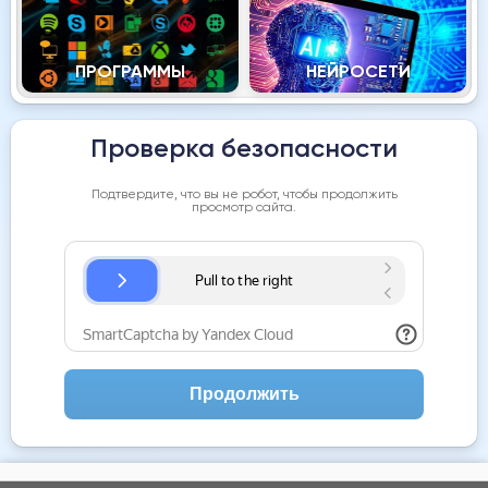
ПРОГРАММЫ
НЕЙРОСЕТИ
Проверка безопасности
Подтвердите, что вы не робот, чтобы продолжить
просмотр сайта.
Продолжить