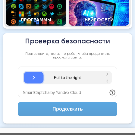
ПРОГРАММЫ
НЕЙРОСЕТИ
Проверка безопасности
Подтвердите, что вы не робот, чтобы продолжить
просмотр сайта.
Продолжить