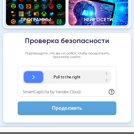
ПРОГРАММЫ
НЕЙРОСЕТИ
Проверка безопасности
Подтвердите, что вы не робот, чтобы продолжить
просмотр сайта.
Продолжить