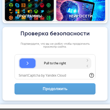
ПРОГРАММЫ
НЕЙРОСЕТИ
Проверка безопасности
Подтвердите, что вы не робот, чтобы продолжить
просмотр сайта.
Продолжить