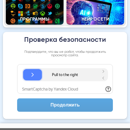
ПРОГРАММЫ
НЕЙРОСЕТИ
Проверка безопасности
Подтвердите, что вы не робот, чтобы продолжить
просмотр сайта.
Продолжить