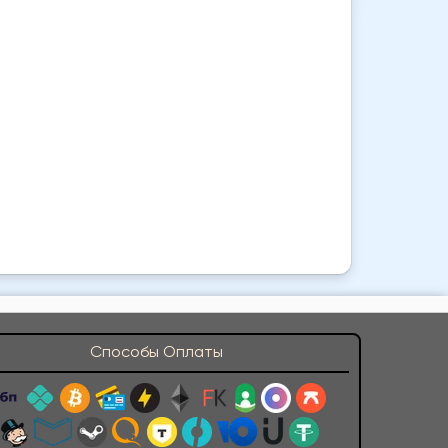
Способы Оплаты