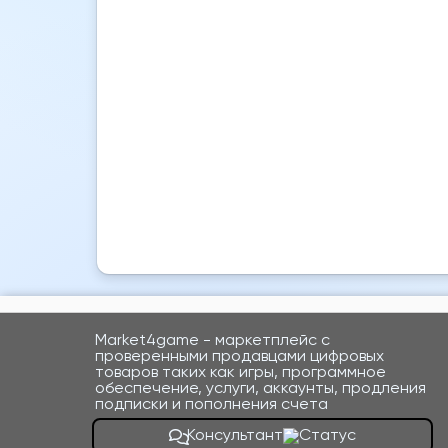
Market4game - маркетплейс с
проверенными продавцами цифровых
товаров таких как игры, программное
обеспечение, услуги, аккаунты, продления
подписки и пополнения счета
Консультант