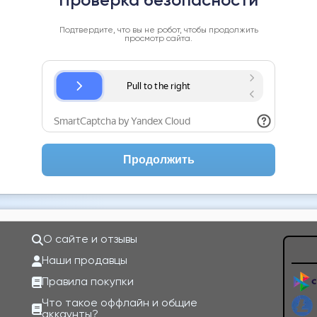
Проверка безопасности
Подтвердите, что вы не робот, чтобы продолжить
просмотр сайта.
Продолжить
О сайте и отзывы
Наши продавцы
Правила покупки
Что такое оффлайн и общие
аккаунты?