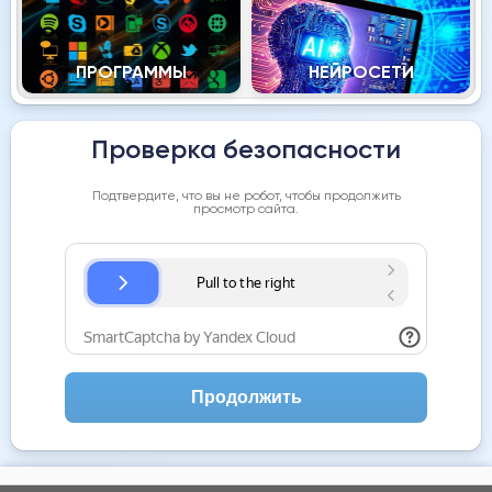
ПРОГРАММЫ
НЕЙРОСЕТИ
Проверка безопасности
Подтвердите, что вы не робот, чтобы продолжить
просмотр сайта.
Продолжить