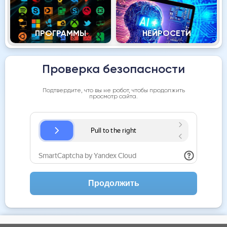
ПРОГРАММЫ
НЕЙРОСЕТИ
Проверка безопасности
Подтвердите, что вы не робот, чтобы продолжить
просмотр сайта.
Продолжить