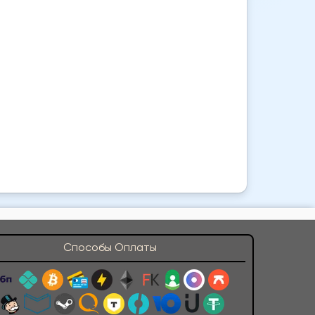
Способы Оплаты