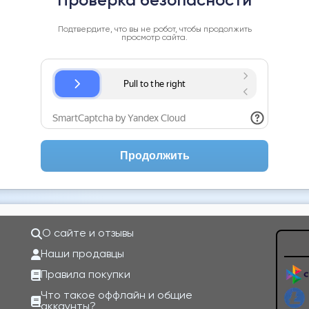
Проверка безопасности
Подтвердите, что вы не робот, чтобы продолжить
просмотр сайта.
Продолжить
О сайте и отзывы
Наши продавцы
Правила покупки
Что такое оффлайн и общие
аккаунты?