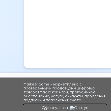
Market4game - маркетплейс с
проверенными продавцами цифровых
товаров таких как игры, программное
обеспечение, услуги, аккаунты, продления
подписки и пополнения счета
Консультант