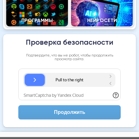
ПРОГРАММЫ
НЕЙРОСЕТИ
Проверка безопасности
Подтвердите, что вы не робот, чтобы продолжить
просмотр сайта.
Продолжить